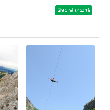
Shto në shportë