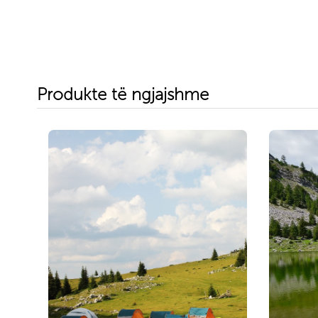
Produkte të ngjajshme